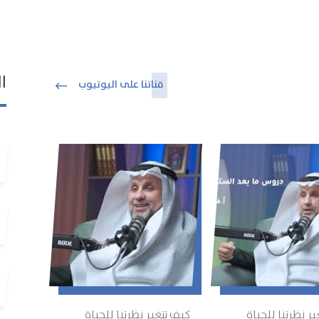
ال
قناتنا على اليوتيوب
ر نظرتنا للحياة
كيف تتغير نظرتنا للحياة
الأكل 