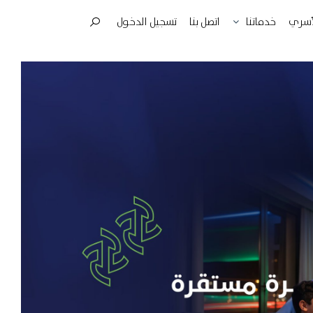
لأسري
اتصل بنا
تسجيل الدخول
خدماتنا