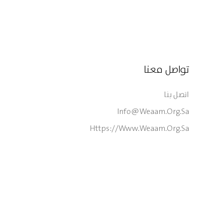
تواصل معنا
اتصل بنا
Info@weaam.org.sa
Https://www.weaam.org.sa