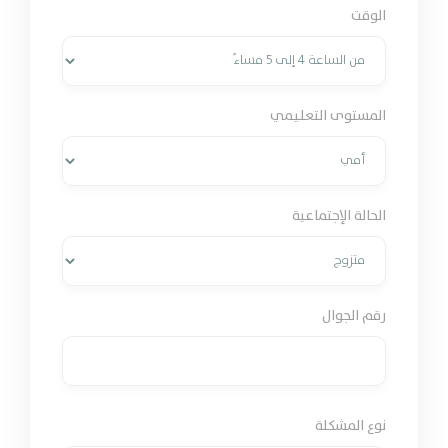
الوقت
المستوى التعليمي
الحالة الإجتماعية
رقم الجوال
نوع المشكلة