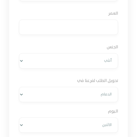
العمر
الجنس
تحويل الطلب لفرعنا في
اليوم