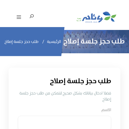
طلب حجز جلسة إصلاح
الرئيسية
طلب حجز جلسة إصلاح
طلب حجز جلسة إصلاح
فضلا ادخال بياناتك بشكل صحيح لتتمكن من طلب حجز جلسة
إصلاح
الاسم