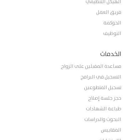
الهيكل التنظيمي
فريق العمل
الحوكمة
التوظيف
الخدمات
مساعدة المقبلين على الزواج
التسجيل في البرامج
تسجيل المتطوعين
حجز جلسة إصلاح
طباعة الشهادات
البحوث والدراسات
المقاييس