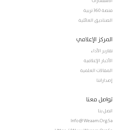
الاستشارات
منصة 360 تربية
الصناديق العائلية
المركز الإعلامي
تقارير الأداء
الأخبار الإعلامية
المقالات العلمية
إصداراتنا
تواصل معنا
اتصل بنا
Info@weaam.org.sa