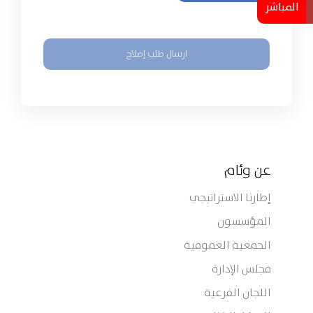
المباشر
عن وئام
إطارنا الاستراتيجي
المؤسسون
الجمعية العمومية
مجلس الإدارة
اللجان الفرعية