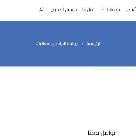
لأسري
اتصل بنا
تسجيل الدخول
خدماتنا
الرئيسية
رزنامة البرامج والفعاليات
تواصل معنا