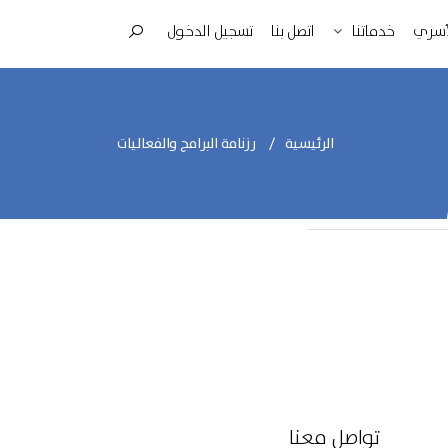
لأسري
اتصل بنا
تسجيل الدخول
خدماتنا
الرئيسية
رزنامة البرامج والفعاليات
تواصل معنا