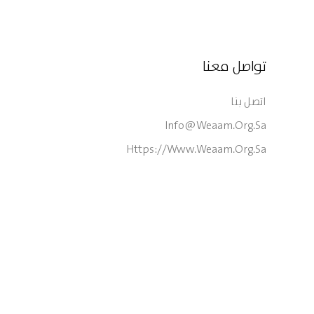
تواصل معنا
اتصل بنا
Info@weaam.org.sa
Https://www.weaam.org.sa