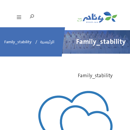
Family_stability
الرئيسية
Family_stability
Family_stability