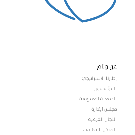
عن وئام
إطارنا الاستراتيجي
المؤسسون
الجمعية العمومية
مجلس الإدارة
اللجان الفرعية
الهيكل التنظيمي