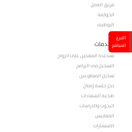
فريق العمل
الحوكمة
التوظيف
التبرع
الخدمات
المباشر
مساعدة المقبلين على الزواج
التسجيل في البرامج
تسجيل المتطوعين
حجز جلسة إصلاح
طباعة الشهادات
البحوث والدراسات
المقاييس
الاستشارات