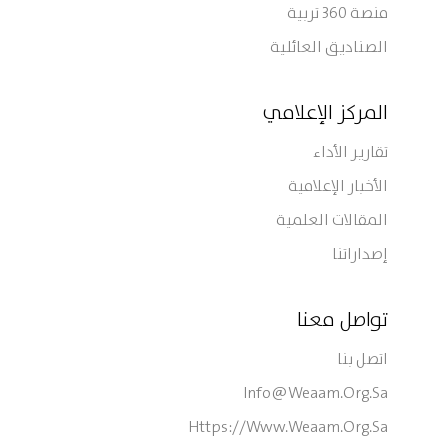
منصة 360 تربية
الصناديق العائلية
المركز الإعلامي
تقارير الأداء
الأخبار الإعلامية
المقالات العلمية
إصداراتنا
تواصل معنا
اتصل بنا
Info@weaam.org.sa
Https://www.weaam.org.sa