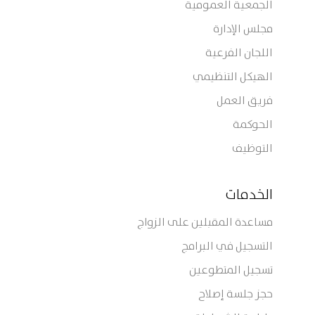
الجمعية العمومية
مجلس الإدارة
اللجان الفرعية
الهيكل التنظيمي
فريق العمل
الحوكمة
التوظيف
الخدمات
مساعدة المقبلين على الزواج
التسجيل في البرامج
تسجيل المتطوعين
حجز جلسة إصلاح