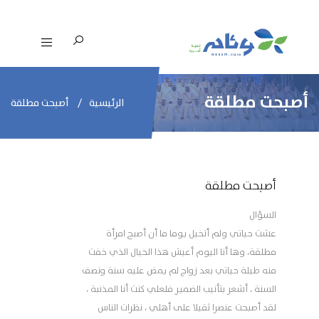
أصبحت مطلقة
الرئيسية
أصبحت مطلقة
أصبحت مطلقة
السؤال
عشت حياتي ولم أتخيل يوما ما أن أصبح امرأة
مطلقة، وها أنا اليوم أعيش هذا الخيال الذي خفت
منه طيلة حياتي بعد زواج لم يمض عليه سنة ونصف
السنة ، أشعر بتأنيب الضمير فلعلي كنت أنا المذنبة ،
لقد أصبحت عنصرا ثقيلا على أهلي ، نظرات الناس