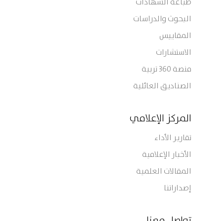
طباعة الشهادات
البحوث والدراسات
المقاييس
الاستشارات
منصة 360 تربية
الصناديق العائلية
المركز الإعلامي
تقارير الأداء
الأخبار الإعلامية
المقالات العلمية
إصداراتنا
تواصل معنا