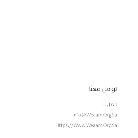
تواصل معنا
اتصل بنا
Info@weaam.org.sa
Https://www.weaam.org.sa