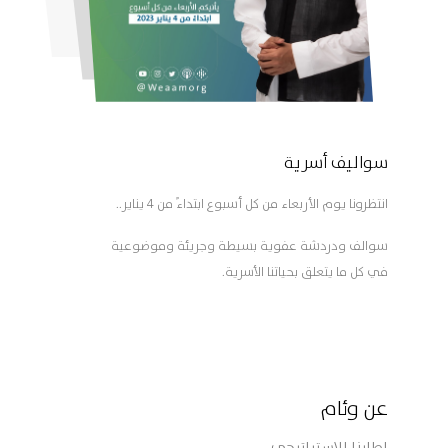
سواليف أسرية
انتظرونا يوم الأربعاء من كل أسبوع ابتداءً من 4 يناير..
سوالف ودردشة عفوية بسيطة وجريئة وموضوعية
في كل ما يتعلق بحياتنا الأسرية.
عن وئام