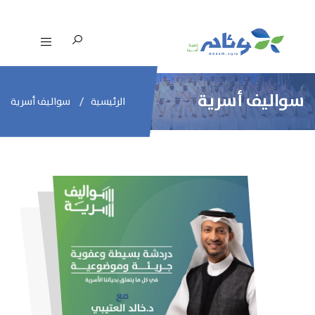
سواليف أسرية
الرئيسية
سواليف أسرية