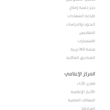
حجز جلسة إصلاح
طباعة الشهادات
البحوث والدراسات
المقاييس
الاستشارات
منصة 360 تربية
الصناديق العائلية
المركز الإعلامي
تقارير الأداء
الأخبار الإعلامية
المقالات العلمية
إصداراتنا