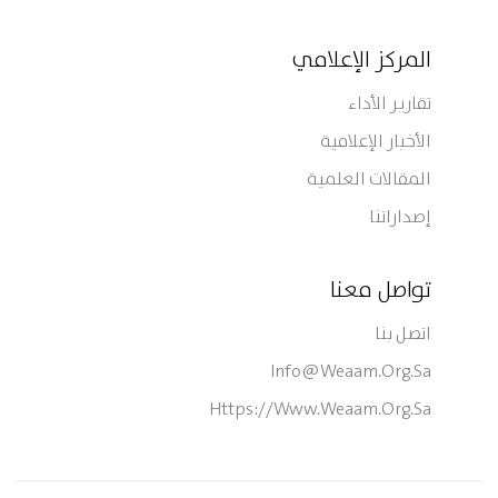
المركز الإعلامي
تقارير الأداء
الأخبار الإعلامية
المقالات العلمية
إصداراتنا
تواصل معنا
اتصل بنا
Info@weaam.org.sa
Https://www.weaam.org.sa