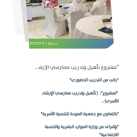
*مشروع تأهيل وتدريب ممارسي الإرشاد الأسري *
*جانب من التدريب الحضوري*
*لمشروع*:
( تأهيل وتدريب ممارسي الإرشاد
الأسري) ..
*بالتعاون مع جمعية المودة للتنمية الأسرية*
*بإشراف من وزارة الموارد البشرية والتنمية
الاجتماعية*