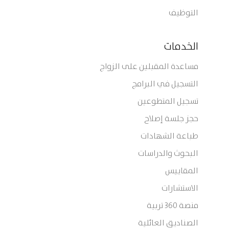
التوظيف
الخدمات
مساعدة المقبلين على الزواج
التسجيل في البرامج
تسجيل المتطوعين
حجز جلسة إصلاح
طباعة الشهادات
البحوث والدراسات
المقاييس
الاستشارات
منصة 360 تربية
الصناديق العائلية