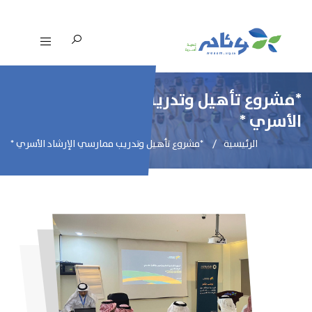
*مشروع تأهيل وتدريب ممارسي الإرشاد
الأسري *
الرئيسية
*مشروع تأهيل وتدريب ممارسي الإرشاد الأسري *