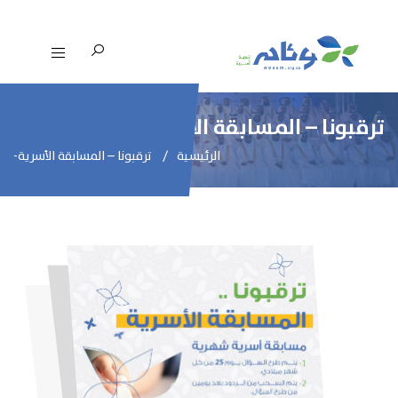
ترقبونا – المسابقة الأسرية-
الرئيسية
ترقبونا – المسابقة الأسرية-