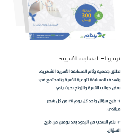
ترقبونا – المسابقة الأسرية-
تطلق جمعية وئام المسابقة الأسرية الشهرية،
وتهدف المسابقة لتوعية الأسرة والمجتمع في
بعض جوانب الأسرة والزواج بحيث يتم:
١- طرح سؤال واحد كل يوم ٢٥ من كل شهر
ميلادي.
٢- يتم السحب من الردود بعد يومين من طرح
السؤال.