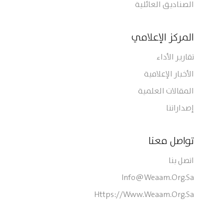
الصناديق العائلية
المركز الإعلامي
تقارير الأداء
الأخبار الإعلامية
المقالات العلمية
إصداراتنا
تواصل معنا
اتصل بنا
Info@weaam.org.sa
Https://www.weaam.org.sa