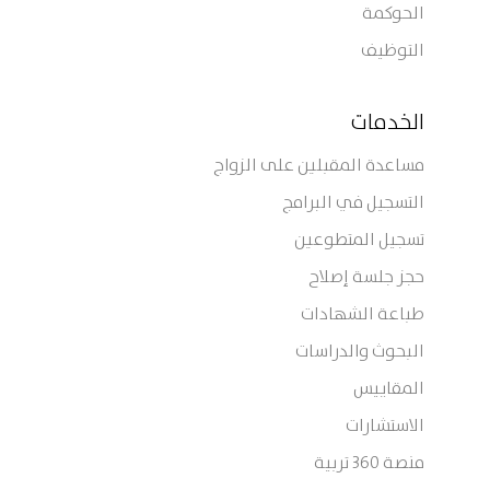
الحوكمة
التوظيف
الخدمات
مساعدة المقبلين على الزواج
التسجيل في البرامج
تسجيل المتطوعين
حجز جلسة إصلاح
طباعة الشهادات
البحوث والدراسات
المقاييس
الاستشارات
منصة 360 تربية