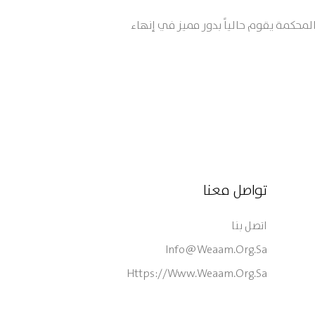
محكمة يقوم حالياً بدور مميز في إنهاء
تواصل معنا
اتصل بنا
Info@weaam.org.sa
Https://www.weaam.org.sa