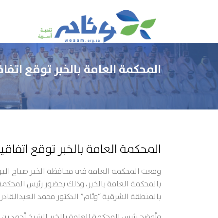
المحكمة العامة بالخبر توقع اتف
المحكمة العامة بالخبر توقع اتفاق
وقعت المحكمة العامة في محافظة الخبر صباح اليوم 
بالمحكمة العامة بالخبر، وذلك بحضور رئيس المحكمة
بالمنطقة الشرقية “وئام” الدكتور محمد العبدالقادر.
وأوضح رئيس المحكمة العامة بالخبر الشيخ أحمد بن 