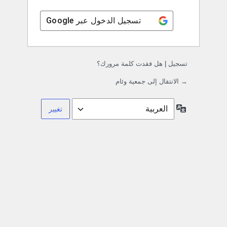
تسجيل الدخول عبر
Google
تسجيل
|
هل فقدت كلمة مرورك؟
→ الانتقال إلى جمعية وئام
اللغة