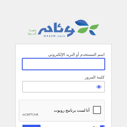
جمعية وئام
اسم المستخدم أو البريد الإلكتروني
كلمة المرور