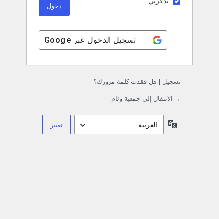
تذكرني
تسجيل الدخول عبر
Google
تسجيل
|
هل فقدت كلمة مرورك؟
→ الانتقال إلى جمعية وئام
اللغة